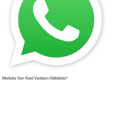
Merhaba Size Nasıl Yardımcı Olabilirim?