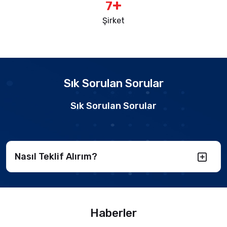
+
9
Şirket
Sık Sorulan Sorular
Sık Sorulan Sorular
Nasıl Teklif Alırım?
Haberler