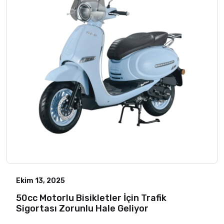
Ekim 13, 2025
50cc Motorlu Bisikletler İçin Trafik
Sigortası Zorunlu Hale Geliyor