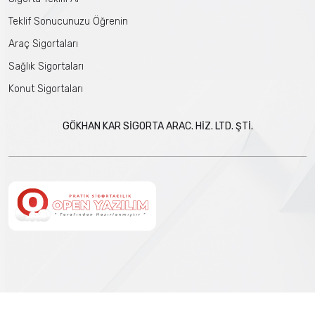
Teklif Sonucunuzu Öğrenin
Araç Sigortaları
Sağlık Sigortaları
Konut Sigortaları
GÖKHAN KAR SİGORTA ARAC. HİZ. LTD. ŞTİ.