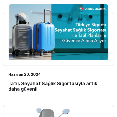
Haziran 20, 2024
Tatil, Seyahat Sağlık Sigortasıyla artık
daha güvenli