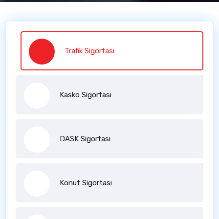
Trafik Sigortası
Kasko Sigortası
DASK Sigortası
Konut Sigortası