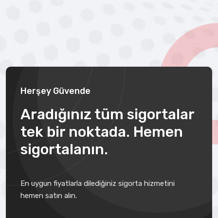
Herşey Güvende
Aradığınız tüm sigortalar
tek bir noktada. Hemen
sigortalanın.
En uygun fiyatlarla dilediğiniz sigorta hizmetini
hemen satın alın.