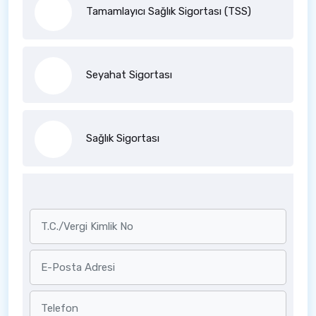
Tamamlayıcı Sağlık Sigortası (TSS)
Seyahat Sigortası
Sağlık Sigortası
T.C./Vergi Kimlik No
E-Posta Adresi
Telefon