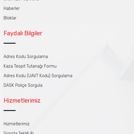
Haberler
Bloklar
Faydalı Bilgiler
Adres Kodu Sorgulama
Kaza Tespit Tutanağı Formu
Adres Kodu (UAVT Kodu) Sorgulama
DASK Poliçe Sorgula
Hizmetlerimiz
Hizmetlerimiz
Sigorta Teklifi Al