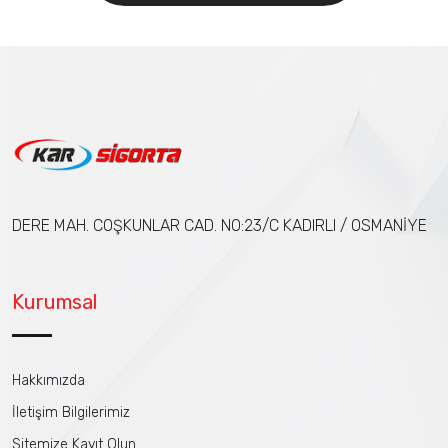
DERE MAH. COŞKUNLAR CAD. NO:23/C KADIRLI / OSMANİYE
Kurumsal
Hakkımızda
İletişim Bilgilerimiz
Sitemize Kayıt Olun