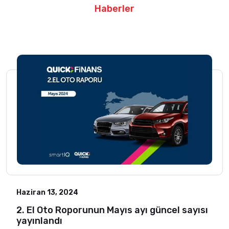
Haberler
Haziran 13, 2024
2. El Oto Roporunun Mayıs ayı güncel sayısı
yayınlandı