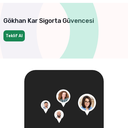
Gökhan Kar Sigorta Güvencesi
Teklif Al