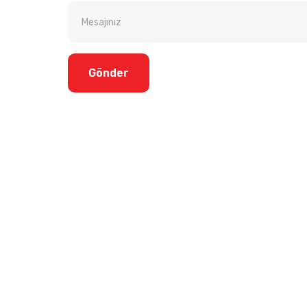
Gönder