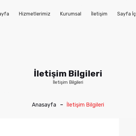
ayfa
Hizmetlerimiz
Kurumsal
İletişim
Sayfa İç
İletişim Bilgileri
İletişim Bilgileri
Anasayfa
İletişim Bilgileri