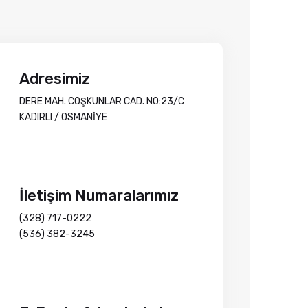
Adresimiz
DERE MAH. COŞKUNLAR CAD. NO:23/C
KADIRLI / OSMANİYE
İletişim Numaralarımız
(328) 717-0222
(536) 382-3245