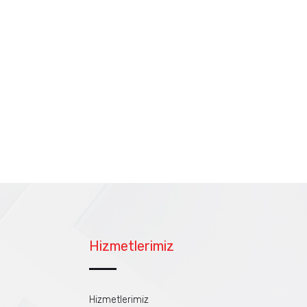
Hizmetlerimiz
Hizmetlerimiz