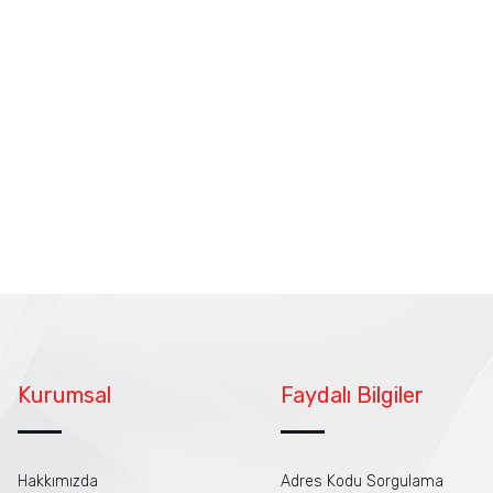
Kurumsal
Faydalı Bilgiler
Hakkımızda
Adres Kodu Sorgulama