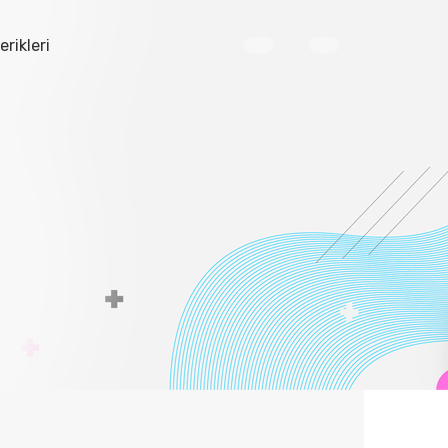
erikleri