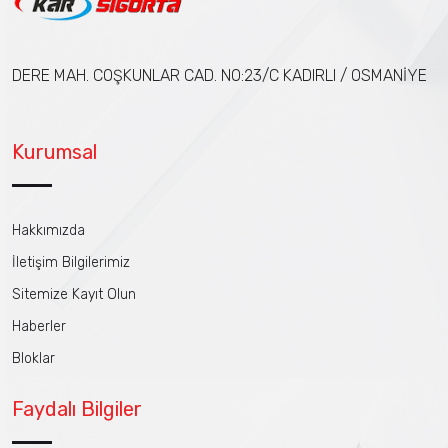
DERE MAH. COŞKUNLAR CAD. NO:23/C KADIRLI / OSMANİYE
Kurumsal
Hakkımızda
İletişim Bilgilerimiz
Sitemize Kayıt Olun
Haberler
Bloklar
Faydalı Bilgiler