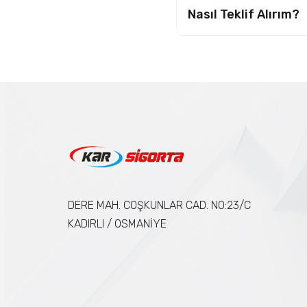
Nasıl Teklif Alırım?
DERE MAH. COŞKUNLAR CAD. NO:23/C
KADIRLI / OSMANİYE