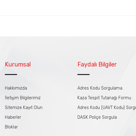
Kurumsal
Faydalı Bilgiler
Hakkımızda
Adres Kodu Sorgulama
İletişim Bilgilerimiz
Kaza Tespit Tutanağı Formu
Sitemize Kayıt Olun
Adres Kodu (UAVT Kodu) Sor
Haberler
DASK Poliçe Sorgula
Bloklar