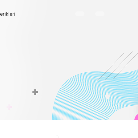
erikleri