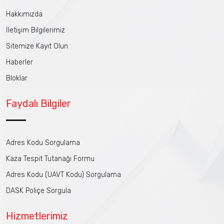
Hakkımızda
İletişim Bilgilerimiz
Sitemize Kayıt Olun
Haberler
Bloklar
Faydalı Bilgiler
Adres Kodu Sorgulama
Kaza Tespit Tutanağı Formu
Adres Kodu (UAVT Kodu) Sorgulama
DASK Poliçe Sorgula
Hizmetlerimiz