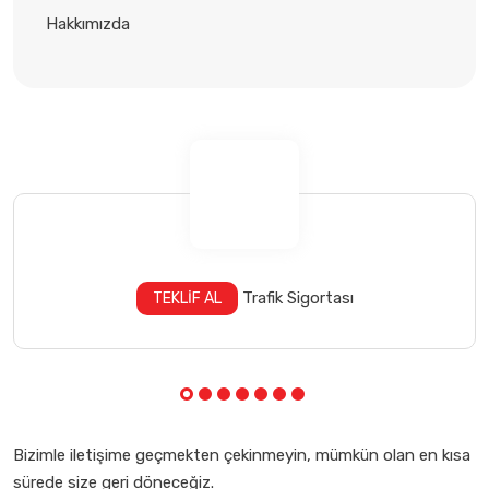
Hakkımızda
Trafik Sigortası
TEKLİF AL
Bizimle iletişime geçmekten çekinmeyin, mümkün olan en kısa
sürede size geri döneceğiz.