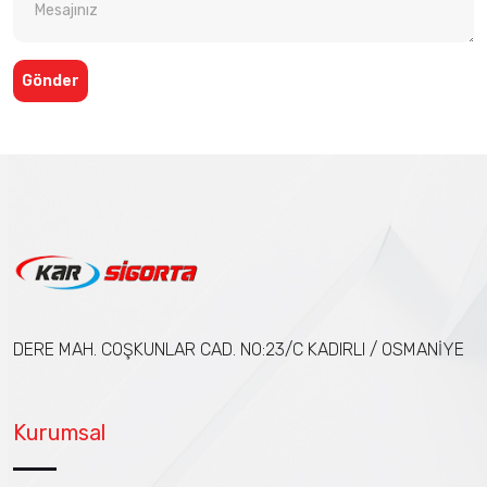
Gönder
DERE MAH. COŞKUNLAR CAD. NO:23/C KADIRLI / OSMANİYE
Kurumsal