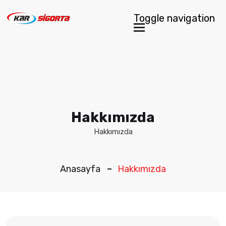
Toggle navigation
Hakkımızda
Hakkımızda
Anasayfa
Hakkımızda