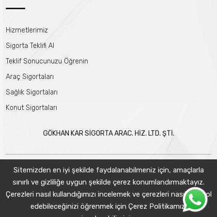
Hizmetlerimiz
Sigorta Teklifi Al
Teklif Sonucunuzu Öğrenin
Araç Sigortaları
Sağlık Sigortaları
Konut Sigortaları
GÖKHAN KAR SİGORTA ARAC. HİZ. LTD. ŞTİ.
Sitemizden en iyi şekilde faydalanabilmeniz için, amaçlarla
sınırlı ve gizliliğe uygun şekilde çerez konumlandırmaktayız.
Çerezleri nasıl kullandığımızı incelemek ve çerezleri nasıl kontrol
edebileceğinizi öğrenmek için
Çerez Politikamızı