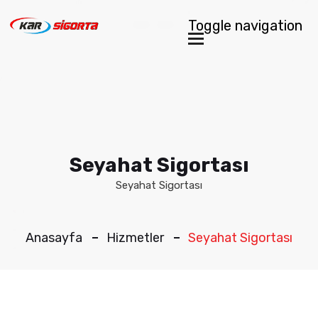
Toggle navigation
Seyahat Sigortası
Seyahat Sigortası
Anasayfa
Hizmetler
Seyahat Sigortası