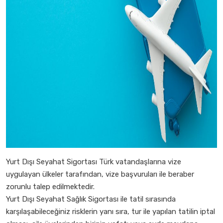
Yurt Dışı Seyahat Sigortası Türk vatandaşlarına vize
uygulayan ülkeler tarafından, vize başvuruları ile beraber
zorunlu talep edilmektedir.
Yurt Dışı Seyahat Sağlık Sigortası ile tatil sırasında
karşılaşabileceğiniz risklerin yanı sıra, tur ile yapılan tatilin iptal