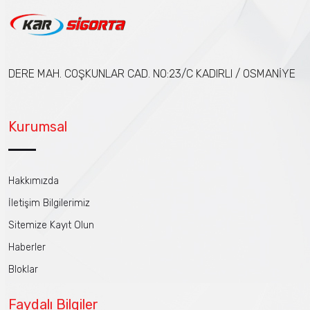
DERE MAH. COŞKUNLAR CAD. NO:23/C KADIRLI / OSMANİYE
Kurumsal
Hakkımızda
İletişim Bilgilerimiz
Sitemize Kayıt Olun
Haberler
Bloklar
Faydalı Bilgiler