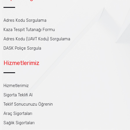
Adres Kodu Sorgulama
Kaza Tespit Tutanağı Formu
Adres Kodu (UAVT Kodu) Sorgulama
DASK Poliçe Sorgula
Hizmetlerimiz
Hizmetlerimiz
Sigorta Teklifi Al
Teklif Sonucunuzu Öğrenin
Araç Sigortaları
Sağlık Sigortaları