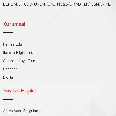
DERE MAH. COŞKUNLAR CAD. NO:23/C KADIRLI / OSMANİYE
Kurumsal
Hakkımızda
İletişim Bilgilerimiz
Sitemize Kayıt Olun
Haberler
Bloklar
Faydalı Bilgiler
Adres Kodu Sorgulama