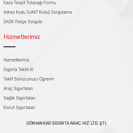
Kaza Tespit Tutanağı Formu
Adres Kodu (UAVT Kodu) Sorgulama
DASK Poliçe Sorgula
Hizmetlerimiz
Hizmetlerimiz
Sigorta Teklifi Al
Teklif Sonucunuzu Öğrenin
Araç Sigortaları
Sağlık Sigortaları
Konut Sigortaları
GÖKHAN KAR SİGORTA ARAC. HİZ. LTD. ŞTİ.