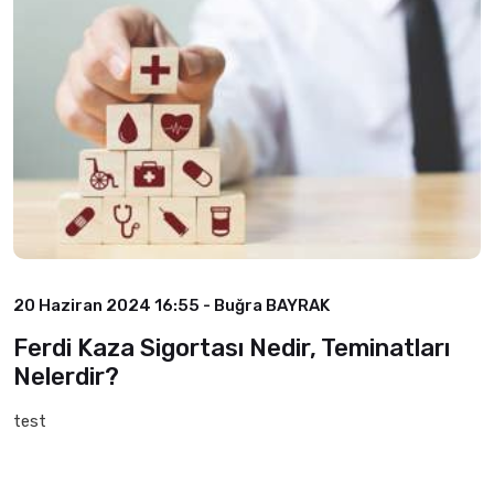
20 Haziran 2024 16:55 - Buğra BAYRAK
Ferdi Kaza Sigortası Nedir, Teminatları
Nelerdir?
test