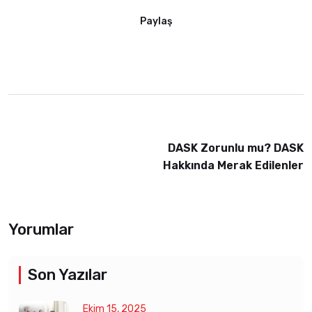
Paylaş
DASK Zorunlu mu? DASK
Hakkında Merak Edilenler
Yorumlar
Son Yazılar
Ekim 15, 2025