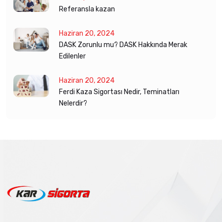
Referansla kazan
Haziran 20, 2024
DASK Zorunlu mu? DASK Hakkında Merak
Edilenler
Haziran 20, 2024
Ferdi Kaza Sigortası Nedir, Teminatları
Nelerdir?