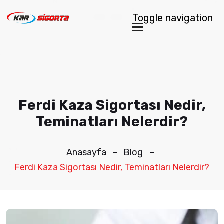
Toggle navigation
Ferdi Kaza Sigortası Nedir,
Teminatları Nelerdir?
Anasayfa
Blog
Ferdi Kaza Sigortası Nedir, Teminatları Nelerdir?