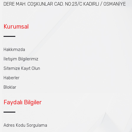
DERE MAH. COŞKUNLAR CAD. NO:23/C KADIRLI / OSMANİYE
Kurumsal
Hakkımızda
İletişim Bilgilerimiz
Sitemize Kayıt Olun
Haberler
Bloklar
Faydalı Bilgiler
Adres Kodu Sorgulama