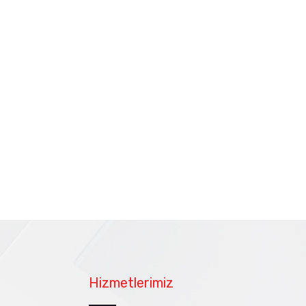
Hizmetlerimiz