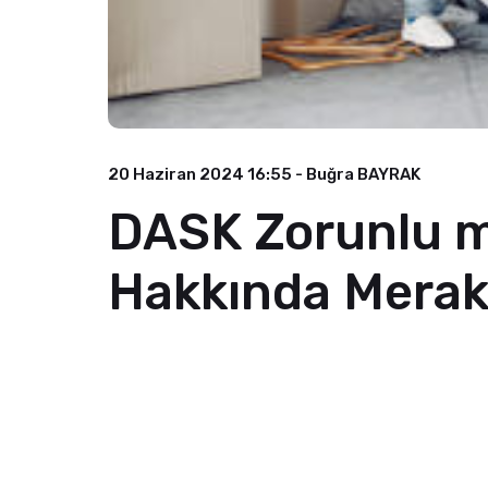
20 Haziran 2024 16:55 - Buğra BAYRAK
DASK Zorunlu 
Hakkında Merak 