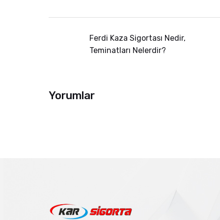
Ferdi Kaza Sigortası Nedir,
Teminatları Nelerdir?
Yorumlar