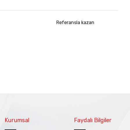
Referansla kazan
Kurumsal
Faydalı Bilgiler