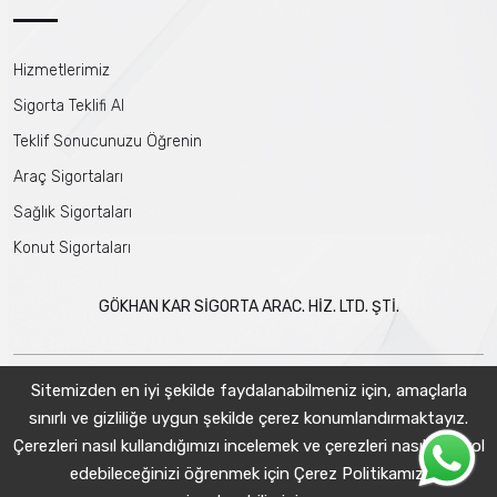
Hizmetlerimiz
Sigorta Teklifi Al
Teklif Sonucunuzu Öğrenin
Araç Sigortaları
Sağlık Sigortaları
Konut Sigortaları
GÖKHAN KAR SİGORTA ARAC. HİZ. LTD. ŞTİ.
Sitemizden en iyi şekilde faydalanabilmeniz için, amaçlarla
sınırlı ve gizliliğe uygun şekilde çerez konumlandırmaktayız.
Çerezleri nasıl kullandığımızı incelemek ve çerezleri nasıl kontrol
edebileceğinizi öğrenmek için
Çerez Politikamızı