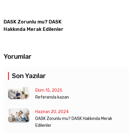
DASK Zorunlu mu? DASK
Hakkında Merak Edilenler
Yorumlar
Son Yazılar
Ekim 15, 2025
Referansla kazan
Haziran 20, 2024
DASK Zorunlu mu? DASK Hakkında Merak
Edilenler