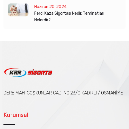
Haziran 20, 2024
Ferdi Kaza Sigortası Nedir, Teminatları
Nelerdir?
DERE MAH. COŞKUNLAR CAD. NO:23/C KADIRLI / OSMANİYE
Kurumsal