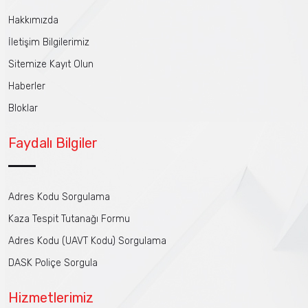
Hakkımızda
İletişim Bilgilerimiz
Sitemize Kayıt Olun
Haberler
Bloklar
Faydalı Bilgiler
Adres Kodu Sorgulama
Kaza Tespit Tutanağı Formu
Adres Kodu (UAVT Kodu) Sorgulama
DASK Poliçe Sorgula
Hizmetlerimiz