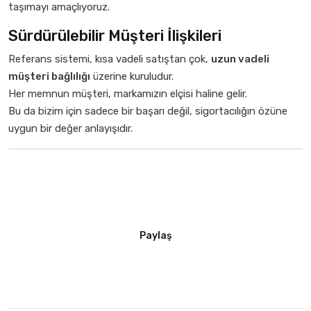
taşımayı amaçlıyoruz.
Sürdürülebilir Müşteri İlişkileri
Referans sistemi, kısa vadeli satıştan çok,
uzun vadeli
müşteri bağlılığı
üzerine kuruludur.
Her memnun müşteri, markamızın elçisi haline gelir.
Bu da bizim için sadece bir başarı değil, sigortacılığın özüne
uygun bir değer anlayışıdır.
Paylaş